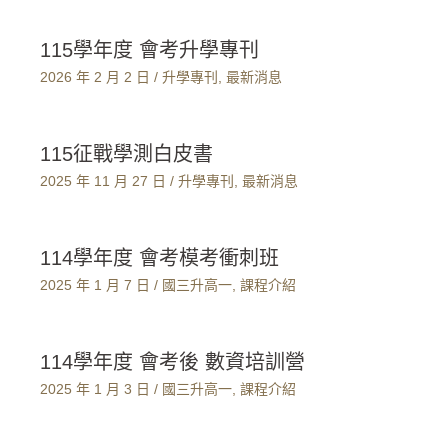
115學年度 會考升學專刊
2026 年 2 月 2 日
/
升學專刊
,
最新消息
115征戰學測白皮書
2025 年 11 月 27 日
/
升學專刊
,
最新消息
114學年度 會考模考衝刺班
2025 年 1 月 7 日
/
國三升高一
,
課程介紹
114學年度 會考後 數資培訓營
2025 年 1 月 3 日
/
國三升高一
,
課程介紹