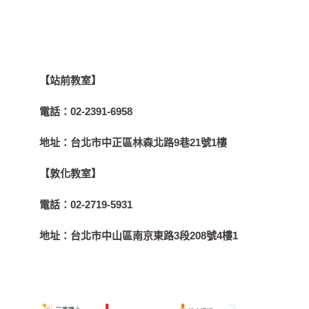
【站前教室】
電話：
02-2391-6958
地址：
台北市中正區林森北路9巷21號1樓
【敦化教室】
電話：
02-2719-5931
地址：
台北市中山區南京東路3段208號4樓1