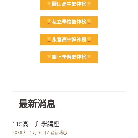
麗山高中鋒神榜
私立學校鋒神榜
永春高中鋒神榜
線上學習鋒神榜
最新消息
115高一升學講座
2026 年 7 月 9 日
/
最新消息