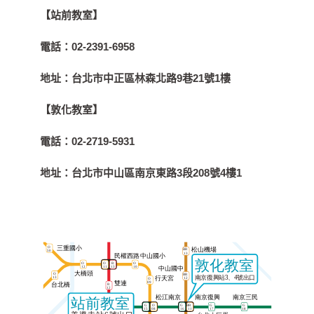
【站前教室】
電話：
02-2391-6958
地址：
台北市中正區林森北路9巷21號1樓
【敦化教室】
電話：
02-2719-5931
地址：
台北市中山區南京東路3段208號4樓1