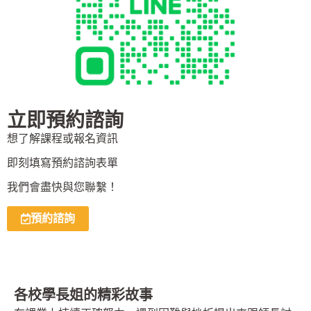
立即預約諮詢
想了解課程或報名資訊
即刻填寫預約諮詢表單
我們會盡快與您聯繫！
預約諮詢
各校學長姐的精彩故事