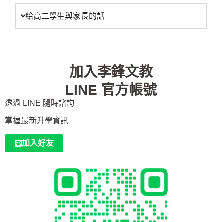
給高二學生與家長的話
加入李鋒文教
LINE 官方帳號
透過 LINE 隨時諮詢
掌握最新升學資訊
加入好友