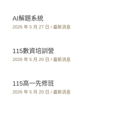
AI解題系統
2026 年 5 月 27 日
/
最新消息
115數資培訓營
2026 年 5 月 20 日
/
最新消息
115高一先修班
2026 年 5 月 20 日
/
最新消息