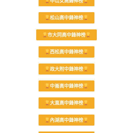
中山女高鋒神榜
松山高中鋒神榜
市大同高中鋒神榜
西松高中鋒神榜
政大附中鋒神榜
中崙高中鋒神榜
大直高中鋒神榜
內湖高中鋒神榜