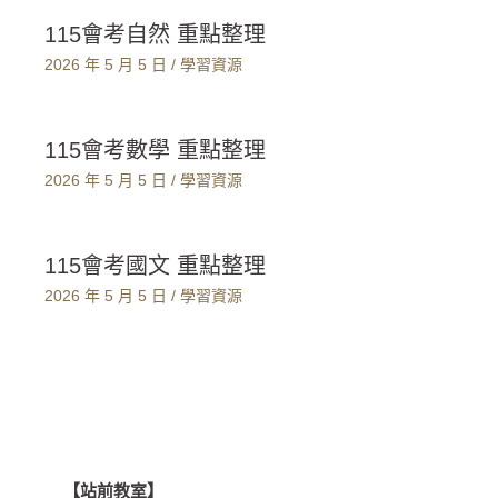
115會考自然 重點整理
2026 年 5 月 5 日
/
學習資源
115會考數學 重點整理
2026 年 5 月 5 日
/
學習資源
115會考國文 重點整理
2026 年 5 月 5 日
/
學習資源
【站前教室】