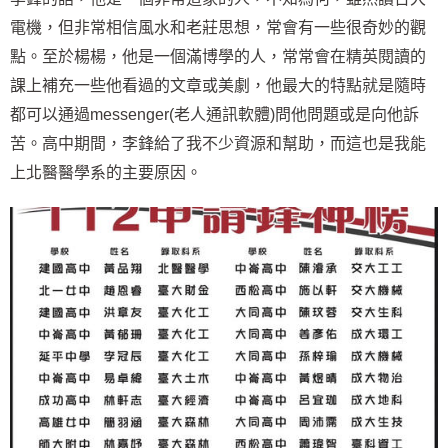
電機，但非常相信風水和老莊思想，常會有一些很奇妙的觀
點。至於楊楊，他是一個滿博學的人，常常會在精英閱讀的
課上補充一些他看過的文章或美劇，他最大的特點就是隨時
都可以通過messenger(老人通訊軟體)問他問題或是向他訴
苦。高中期間，李鋒給了我不少資源和幫助，而這也是我能
上北醫醫學系的主要原因。