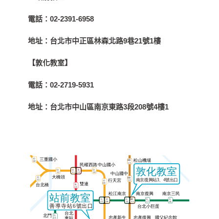
電話：
02-2391-6958
地址：
台北市中正區林森北路9巷21號1樓
【敦化教室】
電話：
02-2719-5931
地址：
台北市中山區南京東路3段208號4樓1