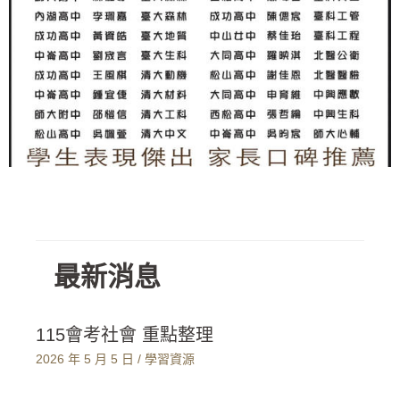
最新消息
115會考社會 重點整理
2026 年 5 月 5 日
/
學習資源