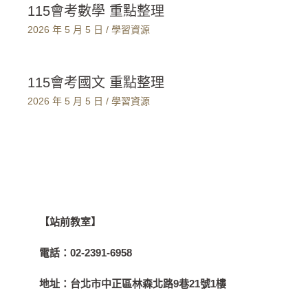
115會考數學 重點整理
2026 年 5 月 5 日
/
學習資源
115會考國文 重點整理
2026 年 5 月 5 日
/
學習資源
【站前教室】
電話：
02-2391-6958
地址：
台北市中正區林森北路9巷21號1樓