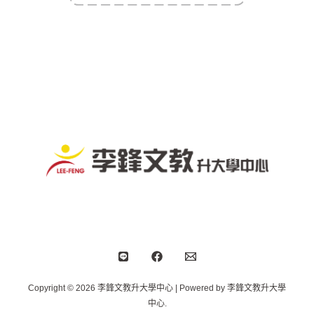
Copyright © 2026 李鋒文教升大學中心 | Powered by 李鋒文教升大學
中心.