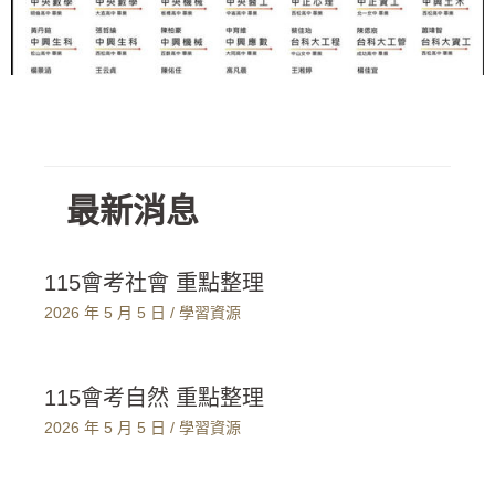
最新消息
115會考社會 重點整理
2026 年 5 月 5 日
/
學習資源
115會考自然 重點整理
2026 年 5 月 5 日
/
學習資源