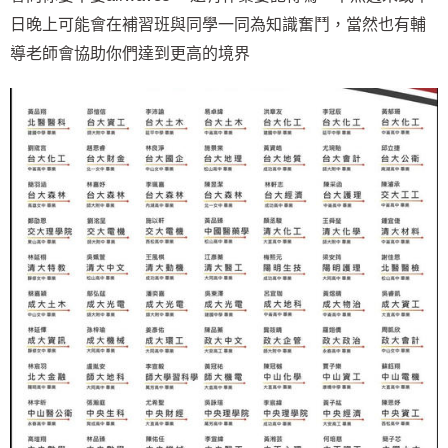
日晚上可能會在補習班與同學一同為知識奮鬥，當然也有輔
導老師會協助你們達到更高的境界