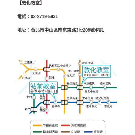
【敦化教室】
電話：
02-2719-5931
地址：
台北市中山區南京東路3段208號4樓1