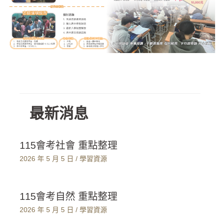
最新消息
115會考社會 重點整理
2026 年 5 月 5 日
/
學習資源
115會考自然 重點整理
2026 年 5 月 5 日
/
學習資源