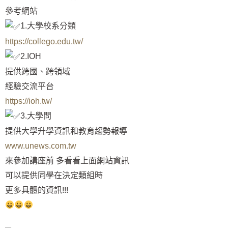
參考網站
1.大學校系分類
https://collego.edu.tw/
2.IOH
提供跨國、跨領域
經驗交流平台
https://ioh.tw/
3.大學問
提供大學升學資訊和教育趨勢報導
www.unews.com.tw
來參加講座前 多看看上面網站資訊
可以提供同學在決定類組時
更多具體的資訊!!!