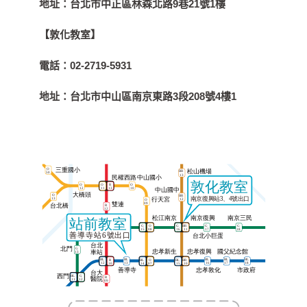
地址：
台北市中正區林森北路9巷21號1樓
【敦化教室】
電話：
02-2719-5931
地址：
台北市中山區南京東路3段208號4樓1