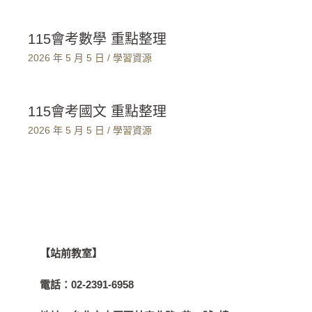
115會考數學 重點整理
2026 年 5 月 5 日
/
學習資源
115會考國文 重點整理
2026 年 5 月 5 日
/
學習資源
【站前教室】
電話：
02-2391-6958