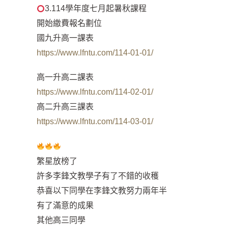
3.114學年度七月起暑秋課程
開始繳費報名劃位
國九升高一課表
https://www.lfntu.com/114-01-01/
高一升高二課表
https://www.lfntu.com/114-02-01/
高二升高三課表
https://www.lfntu.com/114-03-01/
繁星放榜了
許多李鋒文教學子有了不錯的收穫
恭喜以下同學在李鋒文教努力兩年半
有了滿意的成果
其他高三同學