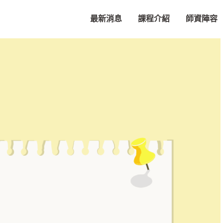
最新消息
課程介紹
師資陣容