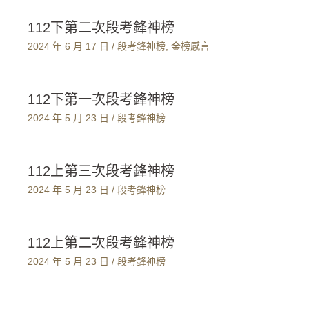
112下第二次段考鋒神榜
2024 年 6 月 17 日
/
段考鋒神榜
,
金榜感言
112下第一次段考鋒神榜
2024 年 5 月 23 日
/
段考鋒神榜
112上第三次段考鋒神榜
2024 年 5 月 23 日
/
段考鋒神榜
112上第二次段考鋒神榜
2024 年 5 月 23 日
/
段考鋒神榜