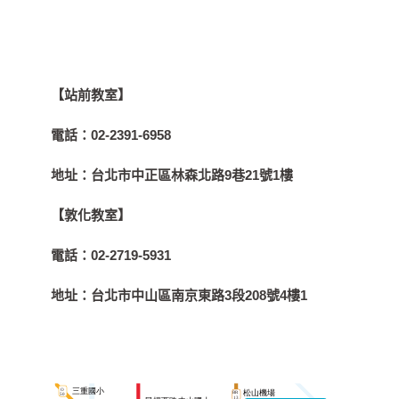
【站前教室】
電話：
02-2391-6958
地址：
台北市中正區林森北路9巷21號1樓
【敦化教室】
電話：
02-2719-5931
地址：
台北市中山區南京東路3段208號4樓1