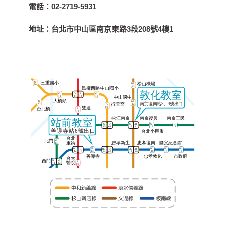
電話：
02-2719-5931
地址：
台北市中山區南京東路3段208號4樓1