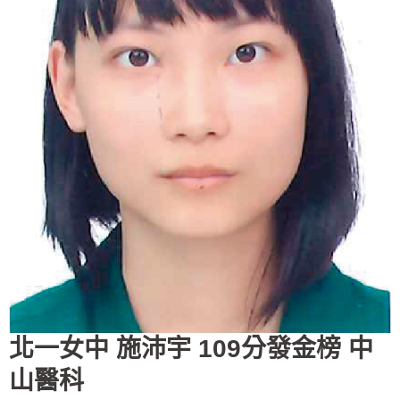
北一女中 施沛宇 109分發金榜 中
山醫科