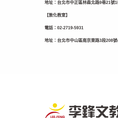
地址：
台北市中正區林森北路9巷21號1
【敦化教室】
電話：
02-2719-5931
地址：
台北市中山區南京東路3段208號