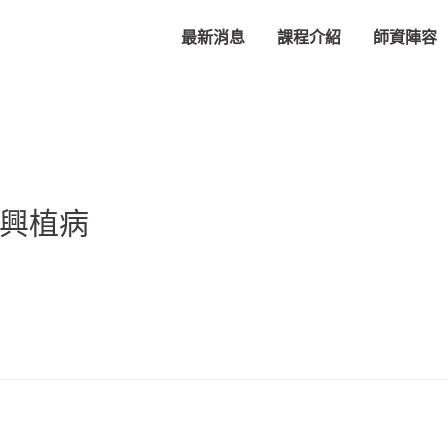
最新消息
課程介紹
師資陣容
中興植病