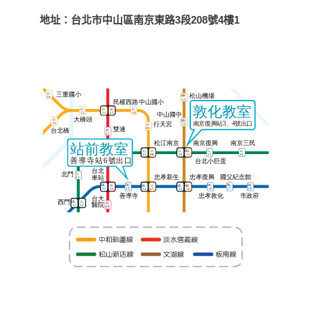
地址：
台北市中山區南京東路3段208號4樓1