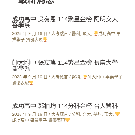
成功高中 吳有恩 114繁星金榜 陽明交大
醫學系
2025 年 9 月 16 日
/
大考感言
/
醫科
,
頂大
,
成功高中 畢
業學子 資優表現
師大附中 張宸瑋 114繁星金榜 長庚大學
醫學系
2025 年 9 月 16 日
/
大考感言
/
醫科
,
師大附中 畢業學子
資優表現
成功高中 郭柏均 114分科金榜 台大醫科
2025 年 9 月 16 日
/
大考感言
/
分科
,
台大
,
醫科
,
頂大
,
成功高中 畢業學子 資優表現