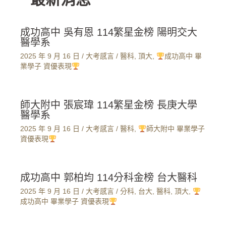
成功高中 吳有恩 114繁星金榜 陽明交大
醫學系
2025 年 9 月 16 日
/
大考感言
/
醫科
,
頂大
,
成功高中 畢
業學子 資優表現
師大附中 張宸瑋 114繁星金榜 長庚大學
醫學系
2025 年 9 月 16 日
/
大考感言
/
醫科
,
師大附中 畢業學子
資優表現
成功高中 郭柏均 114分科金榜 台大醫科
2025 年 9 月 16 日
/
大考感言
/
分科
,
台大
,
醫科
,
頂大
,
成功高中 畢業學子 資優表現