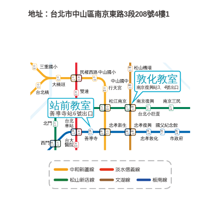
地址：
台北市中山區南京東路3段208號4樓1