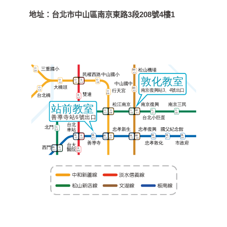
地址：
台北市中山區南京東路3段208號4樓1