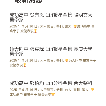
成功高中 吳有恩 114繁星金榜 陽明交大
醫學系
2025 年 9 月 16 日
/
大考感言
/
醫科
,
頂大
,
成功高中 畢
業學子 資優表現
師大附中 張宸瑋 114繁星金榜 長庚大學
醫學系
2025 年 9 月 16 日
/
大考感言
/
醫科
,
師大附中 畢業學子
資優表現
成功高中 郭柏均 114分科金榜 台大醫科
2025 年 9 月 16 日
/
大考感言
/
分科
,
台大
,
醫科
,
頂大
,
成功高中 畢業學子 資優表現