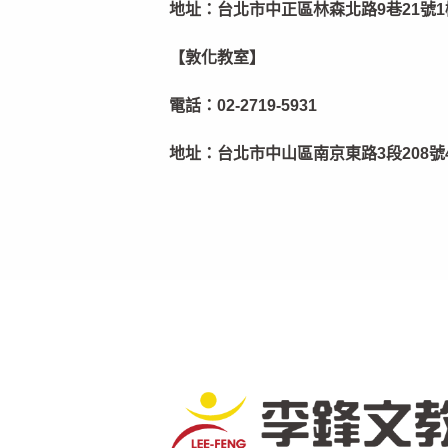
地址：
台北市中正區林森北路9巷21號1
【敦化教室】
電話：
02-2719-5931
地址：
台北市中山區南京東路3段208號