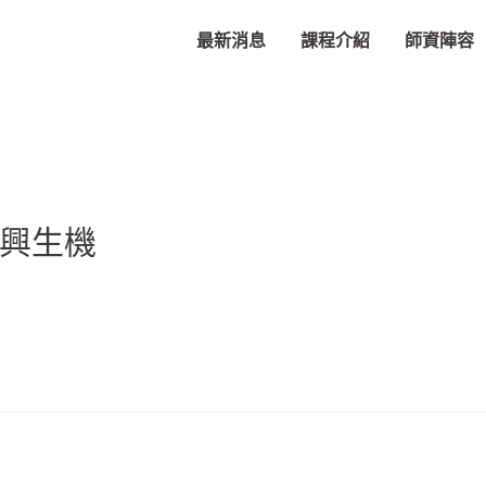
最新消息
課程介紹
師資陣容
中興生機