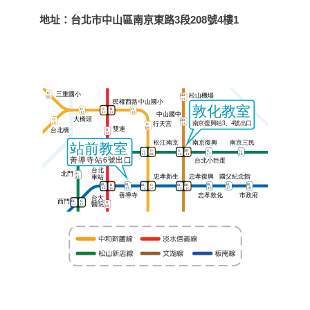
地址：
台北市中山區南京東路3段208號4樓1