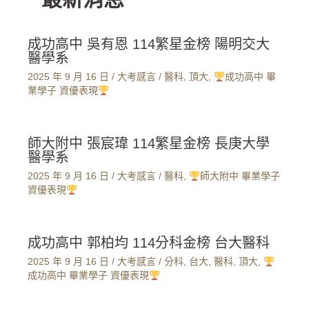
成功高中 吳有恩 114繁星金榜 陽明交大
醫學系
2025 年 9 月 16 日
/
大考感言
/
醫科
,
頂大
,
成功高中 畢
業學子 資優表現
師大附中 張宸瑋 114繁星金榜 長庚大學
醫學系
2025 年 9 月 16 日
/
大考感言
/
醫科
,
師大附中 畢業學子
資優表現
成功高中 郭柏均 114分科金榜 台大醫科
2025 年 9 月 16 日
/
大考感言
/
分科
,
台大
,
醫科
,
頂大
,
成功高中 畢業學子 資優表現