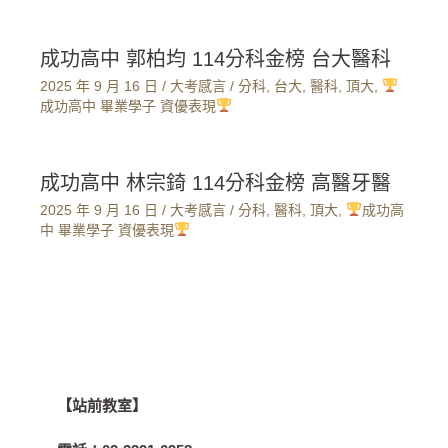
成功高中 郭柏均 114分科金榜 台大醫科
2025 年 9 月 16 日
/
大考感言
/
分科
,
台大
,
醫科
,
頂大
,
成功高中 畢業學子 資優表現
成功高中 林宗錡 114分科金榜 高醫牙醫
2025 年 9 月 16 日
/
大考感言
/
分科
,
醫科
,
頂大
,
成功高
中 畢業學子 資優表現
【站前教室】