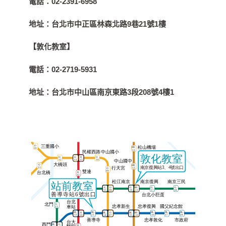
電話：
02-2391-6958
地址：
台北市中正區林森北路9巷21號1樓
【敦化教室】
電話：
02-2719-5931
地址：
台北市中山區南京東路3段208號4樓1