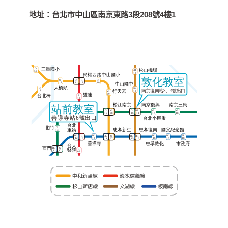
地址：
台北市中山區南京東路3段208號4樓1