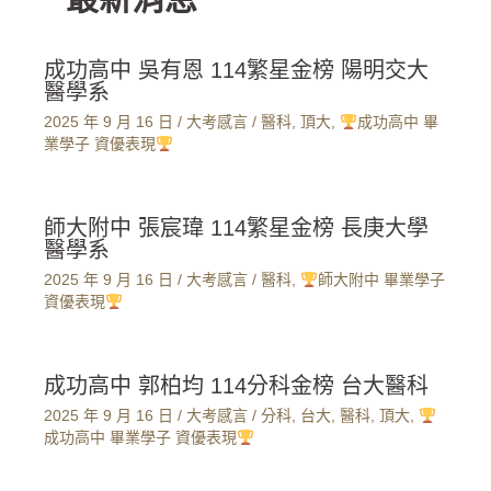
成功高中 吳有恩 114繁星金榜 陽明交大
醫學系
2025 年 9 月 16 日
/
大考感言
/
醫科
,
頂大
,
成功高中 畢
業學子 資優表現
師大附中 張宸瑋 114繁星金榜 長庚大學
醫學系
2025 年 9 月 16 日
/
大考感言
/
醫科
,
師大附中 畢業學子
資優表現
成功高中 郭柏均 114分科金榜 台大醫科
2025 年 9 月 16 日
/
大考感言
/
分科
,
台大
,
醫科
,
頂大
,
成功高中 畢業學子 資優表現