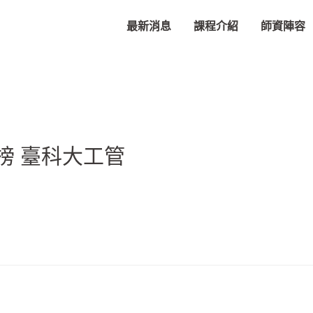
最新消息
課程介紹
師資陣容
金榜 臺科大工管