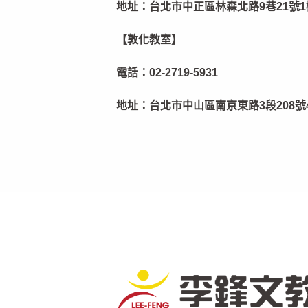
地址：
台北市中正區林森北路9巷21號1
【敦化教室】
電話：
02-2719-5931
地址：
台北市中山區南京東路3段208號