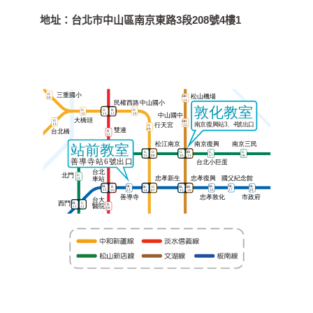
地址：
台北市中山區南京東路3段208號4樓1