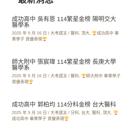
成功高中 吳有恩 114繁星金榜 陽明交大
醫學系
2025 年 9 月 16 日
/
大考感言
/
醫科
,
頂大
,
成功高中 畢
業學子 資優表現
師大附中 張宸瑋 114繁星金榜 長庚大學
醫學系
2025 年 9 月 16 日
/
大考感言
/
醫科
,
師大附中 畢業學子
資優表現
成功高中 郭柏均 114分科金榜 台大醫科
2025 年 9 月 16 日
/
大考感言
/
分科
,
台大
,
醫科
,
頂大
,
成功高中 畢業學子 資優表現