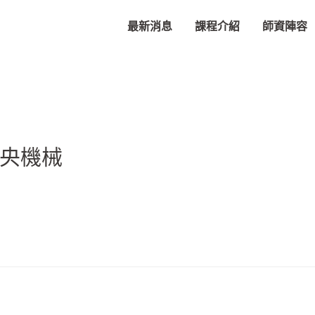
最新消息
課程介紹
師資陣容
中央機械