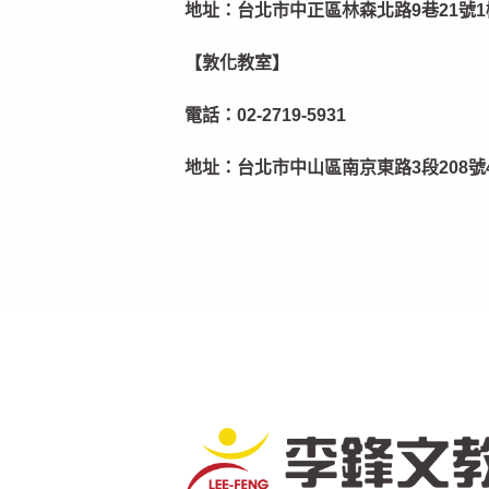
地址：
台北市中正區林森北路9巷21號1
【敦化教室】
電話：
02-2719-5931
地址：
台北市中山區南京東路3段208號