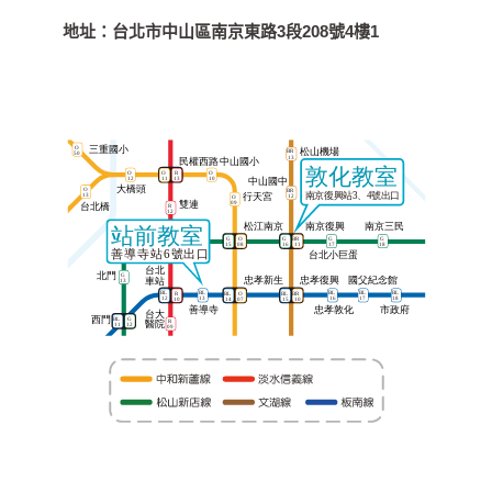
地址：
台北市中山區南京東路3段208號4樓1