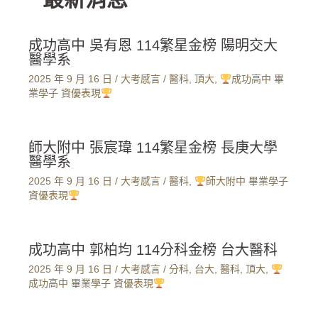
成功高中 吳有恩 114繁星金榜 陽明交大
醫學系
2025 年 9 月 16 日
/
大考感言
/
醫科
,
頂大
,
成功高中 畢
業學子 資優表現
師大附中 張宸瑋 114繁星金榜 長庚大學
醫學系
2025 年 9 月 16 日
/
大考感言
/
醫科
,
師大附中 畢業學子
資優表現
成功高中 郭柏均 114分科金榜 台大醫科
2025 年 9 月 16 日
/
大考感言
/
分科
,
台大
,
醫科
,
頂大
,
成功高中 畢業學子 資優表現