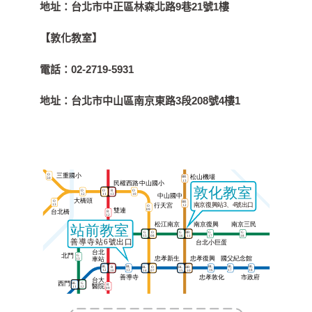
地址：
台北市中正區林森北路9巷21號1樓
【敦化教室】
電話：
02-2719-5931
地址：
台北市中山區南京東路3段208號4樓1