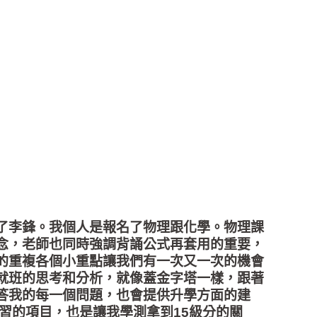
了李鋒。我個人是報名了物理跟化學。物理課
念，老師也同時強調背誦公式再套用的重要，
的重複各個小重點讓我們有一次又一次的機會
就班的思考和分析，就像蓋金字塔一樣，跟著
答我的每一個問題，也會提供升學方面的建
習的項目，也是讓我學測拿到15級分的關