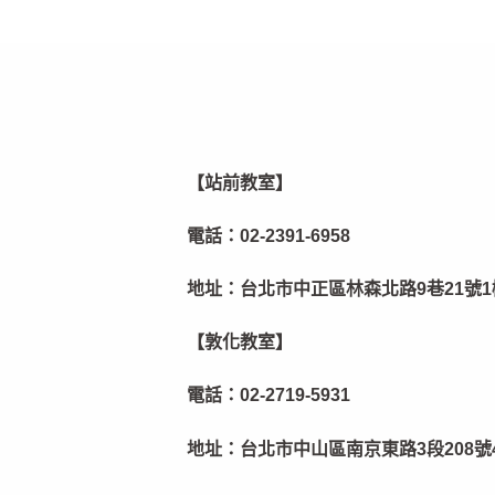
【站前教室】
電話：
02-2391-6958
地址：
台北市中正區林森北路9巷21號1
【敦化教室】
電話：
02-2719-5931
地址：
台北市中山區南京東路3段208號