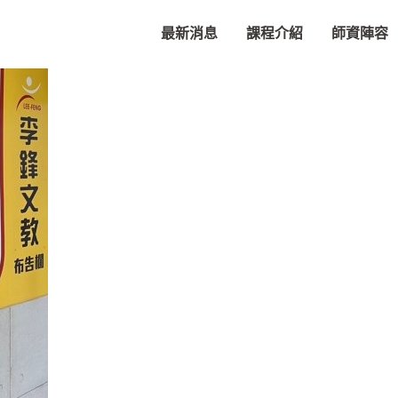
最新消息
課程介紹
師資陣容