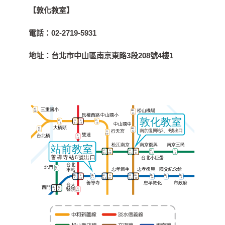
【敦化教室】
電話：
02-2719-5931
地址：
台北市中山區南京東路3段208號4樓1