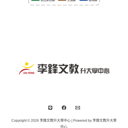
Copyright © 2026 李鋒文教升大學中心 | Powered by 李鋒文教升大學
中心.