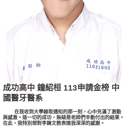
成功高中 鐘紹桓 113申請金榜 中
國醫牙醫系
在我收到大學錄取通知的那一刻，心中充滿了激動
與感激。這一切的成功，無疑是老師們辛勤付出的結果。
在此，我特別想對李鋒文教表達我深深的感謝。