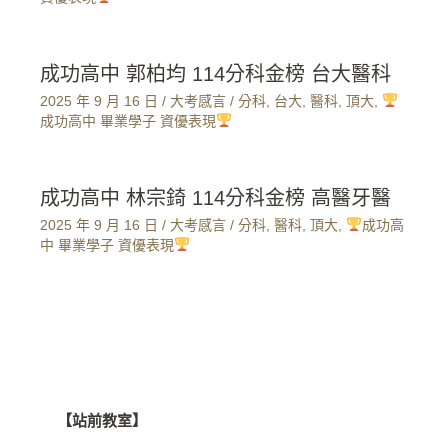
成功高中 郭柏均 114分科金榜 台大醫科
2025 年 9 月 16 日
/
大考感言
/
分科
,
台大
,
醫科
,
頂大
,
成功高中 畢業學子 資優表現
成功高中 林宗錡 114分科金榜 高醫牙醫
2025 年 9 月 16 日
/
大考感言
/
分科
,
醫科
,
頂大
,
成功高
中 畢業學子 資優表現
【站前教室】