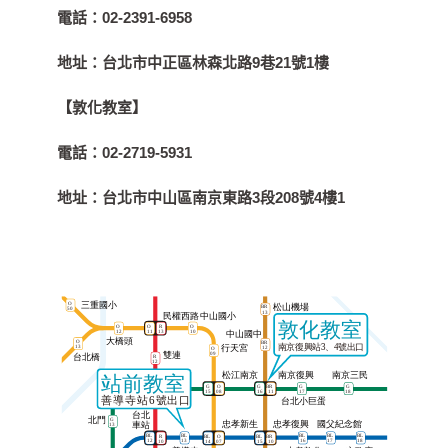
電話：
02-2391-6958
地址：
台北市中正區林森北路9巷21號1樓
【敦化教室】
電話：
02-2719-5931
地址：
台北市中山區南京東路3段208號4樓1