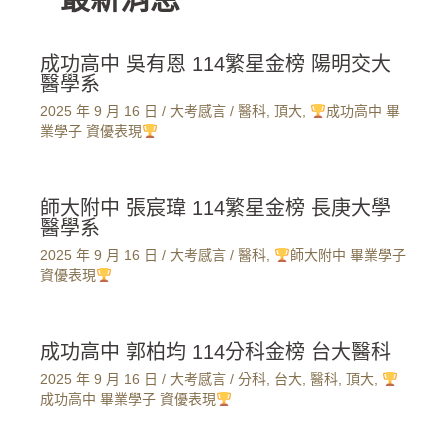
成功高中 吳有恩 114繁星金榜 陽明交大
醫學系
2025 年 9 月 16 日
/
大考感言
/
醫科
,
頂大
,
成功高中 畢
業學子 資優表現
師大附中 張宸瑋 114繁星金榜 長庚大學
醫學系
2025 年 9 月 16 日
/
大考感言
/
醫科
,
師大附中 畢業學子
資優表現
成功高中 郭柏均 114分科金榜 台大醫科
2025 年 9 月 16 日
/
大考感言
/
分科
,
台大
,
醫科
,
頂大
,
成功高中 畢業學子 資優表現