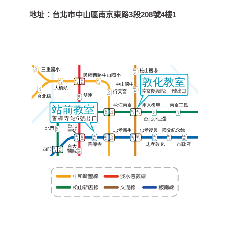
地址：
台北市中山區南京東路3段208號4樓1