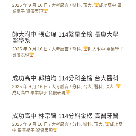
2025 年 9 月 16 日
/
大考感言
/
醫科
,
頂大
,
成功高中 畢
業學子 資優表現
師大附中 張宸瑋 114繁星金榜 長庚大學
醫學系
2025 年 9 月 16 日
/
大考感言
/
醫科
,
師大附中 畢業學子
資優表現
成功高中 郭柏均 114分科金榜 台大醫科
2025 年 9 月 16 日
/
大考感言
/
分科
,
台大
,
醫科
,
頂大
,
成功高中 畢業學子 資優表現
成功高中 林宗錡 114分科金榜 高醫牙醫
2025 年 9 月 16 日
/
大考感言
/
分科
,
醫科
,
頂大
,
成功高
中 畢業學子 資優表現