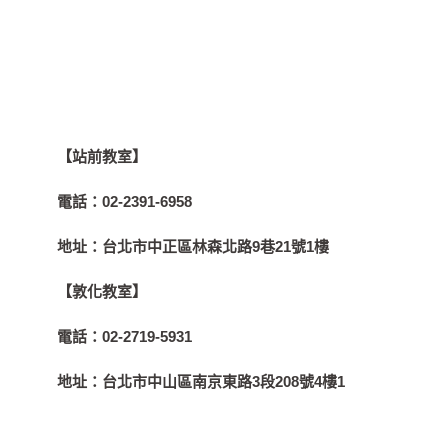
【站前教室】
電話：
02-2391-6958
地址：
台北市中正區林森北路9巷21號1樓
【敦化教室】
電話：
02-2719-5931
地址：
台北市中山區南京東路3段208號4樓1