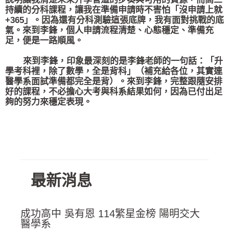
持續的分科課程，讓我在準備申請時不害怕「沒申請上就
+365」。因為還有分科測驗這張底牌，我有面對挑戰的底
氣。來到李鋒，個人申請流程清楚、心態穩定、準備充
足，便是一路順風。
來到李鋒，印象最深刻的是李鋒老師的一句話：「升
學考科裡，除了數學，全是背科」（補充給各位，其實連
醫學系面試準備都完全是背）。來到李鋒，完整跟隨安排
好的課程，不必擔心大考與科系結果如何，因為已付出足
夠的努力來穩定表現。
最新消息
成功高中 吳有恩 114繁星金榜 陽明交大
醫學系