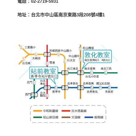
電話：
02-2719-5931
地址：
台北市中山區南京東路3段208號4樓1