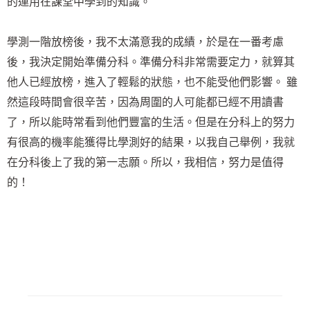
的運用在課堂中學到的知識。
學測一階放榜後，我不太滿意我的成績，於是在一番考慮
後，我決定開始準備分科。準備分科非常需要定力，就算其
他人已經放榜，進入了輕鬆的狀態，也不能受他們影響。 雖
然這段時間會很辛苦，因為周圍的人可能都已經不用讀書
了，所以能時常看到他們豐富的生活。但是在分科上的努力
有很高的機率能獲得比學測好的結果，以我自己舉例，我就
在分科後上了我的第一志願。所以，我相信，努力是值得
的！