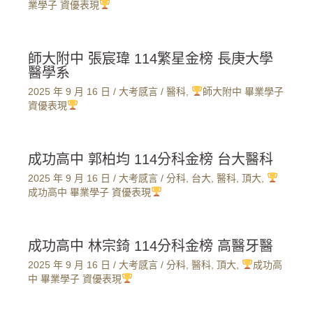
業學子 資優表現
師大附中 張宸瑋 114繁星金榜 長庚大學
醫學系
2025 年 9 月 16 日
/
大考感言
/
醫科
,
師大附中 畢業學子
資優表現
成功高中 郭柏均 114分科金榜 台大醫科
2025 年 9 月 16 日
/
大考感言
/
分科
,
台大
,
醫科
,
頂大
,
成功高中 畢業學子 資優表現
成功高中 林宗錡 114分科金榜 高醫牙醫
2025 年 9 月 16 日
/
大考感言
/
分科
,
醫科
,
頂大
,
成功高
中 畢業學子 資優表現