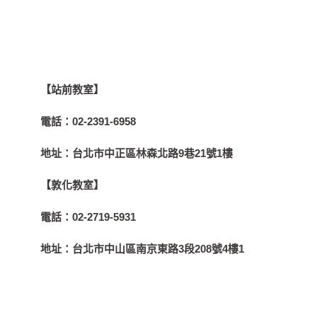
【站前教室】
電話：
02-2391-6958
地址：
台北市中正區林森北路9巷21號1樓
【敦化教室】
電話：
02-2719-5931
地址：
台北市中山區南京東路3段208號4樓1