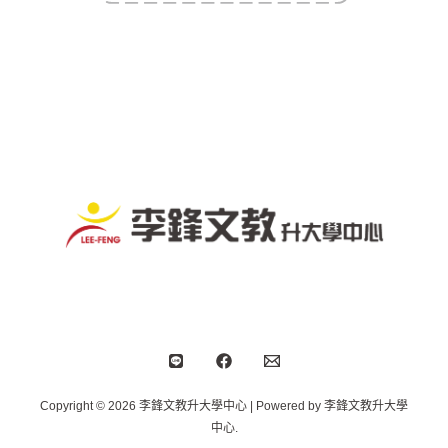
Copyright © 2026 李鋒文教升大學中心 | Powered by 李鋒文教升大學
中心.