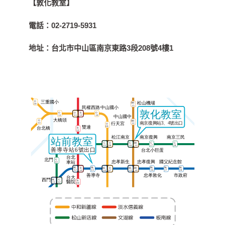
【敦化教室】
電話：
02-2719-5931
地址：
台北市中山區南京東路3段208號4樓1