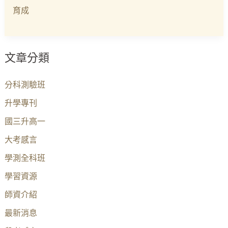
育成
文章分類
分科測驗班
升學專刊
國三升高一
大考感言
學測全科班
學習資源
師資介紹
最新消息