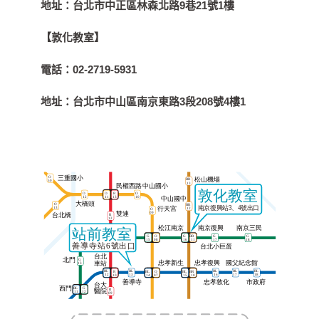
地址：
台北市中正區林森北路9巷21號1樓
【敦化教室】
電話：
02-2719-5931
地址：
台北市中山區南京東路3段208號4樓1