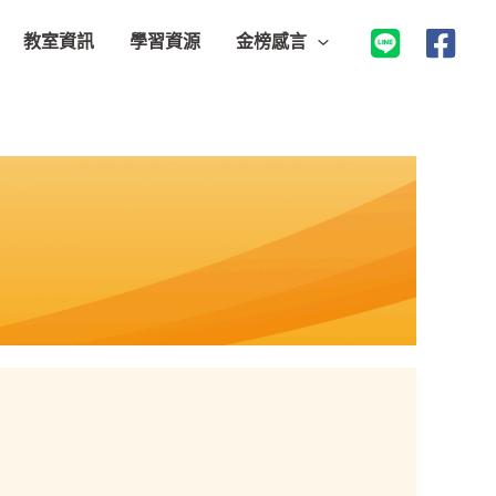
教室資訊
學習資源
金榜感言