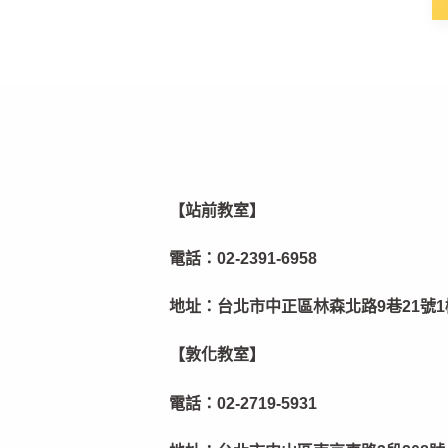
【站前教室】
電話：
02-2391-6958
地址：
台北市中正區林森北路9巷21號1
【敦化教室】
電話：
02-2719-5931