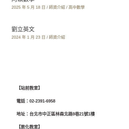
2025 年 5 月 18 日
/
師資介紹
/
高中數學
劉立英文
2024 年 1 月 23 日
/
師資介紹
【站前教室】
電話：
02-2391-6958
地址：
台北市中正區林森北路9巷21號1樓
【敦化教室】