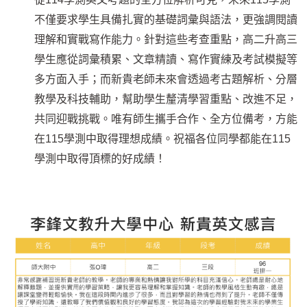
不僅要求學生具備扎實的基礎詞彙與語法，更強調閱讀
理解和實戰寫作能力。針對這些考查重點，高二升高三
學生應從詞彙積累、文章精讀、寫作實練及考試模擬等
多方面入手；而新貴老師未來會透過考古題解析、分層
教學及科技輔助，幫助學生釐清學習重點、改進不足，
共同迎戰挑戰。唯有師生攜手合作、全方位備考，方能
在115學測中取得理想成績。祝福各位同學都能在115
學測中取得頂標的好成績！