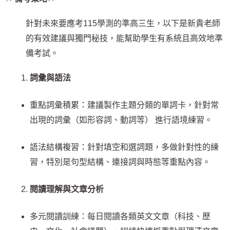
針對未來要應考115學測的準高三生，以下是新貴老師
的有效建議與獨門秘技，能幫助學生有系統且高效地準
備考試。
詞彙與語法
重點詞彙積累：建議製作主題分類的單詞卡，針對常
出現的詞彙（如形容詞、動詞等） 進行語境練習。
語法結構複習：針對填空和選詞題，多做針對性的練
習，特別是句型結構、連接詞與時態等重點內容。
閱讀理解與文章分析
多元閱讀訓練：每日閱讀各類英文文章（科技、歷