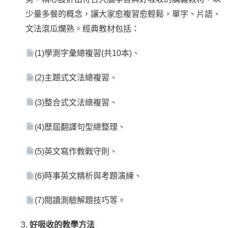
少量多餐的概念，讓大家愈複習愈輕鬆，單字、片語、
文法滾瓜爛熟。經典教材包括：
(1)學測字彙總複習(共10本)、
(2)主題式文法總複習、
(3)整合式文法總複習、
(4)歷屆翻譯句型總整理、
(5)英文寫作教戰守則、
(6)時事英文精析與考題演練、
(7)閱讀測驗解題技巧等。
好吸收的教學方法