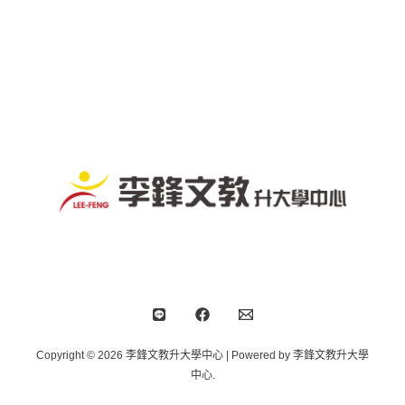
Copyright © 2026 李鋒文教升大學中心 | Powered by 李鋒文教升大學
中心.