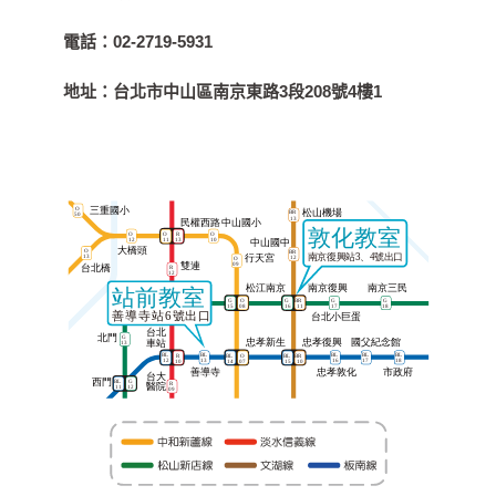
電話：
02-2719-5931
地址：
台北市中山區南京東路3段208號4樓1