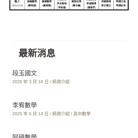
最新消息
段玉國文
2026 年 3 月 18 日
/
師資介紹
李宥數學
2025 年 6 月 14 日
/
師資介紹
/
高中數學
阿碩數學