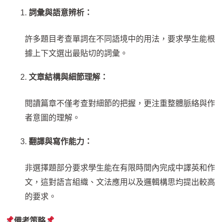
詞彙與語意辨析：
許多題目考查單詞在不同語境中的用法，要求學生能根
據上下文選出最貼切的詞彙。
文章結構與細節理解：
閱讀篇章不僅考查對細節的把握，更注重整體脈絡與作
者意圖的理解。
翻譯與寫作能力：
非選擇題部分要求學生能在有限時間內完成中譯英和作
文，這對語言組織、文法應用以及邏輯構思均提出較高
的要求。
備考策略