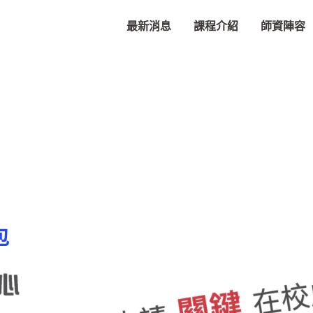
最新消息
課程介紹
師資陣容
包