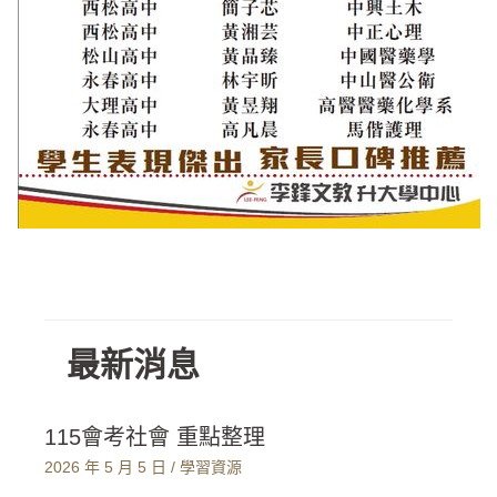
最新消息
115會考社會 重點整理
2026 年 5 月 5 日
/
學習資源