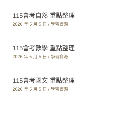
115會考自然 重點整理
2026 年 5 月 5 日
/
學習資源
115會考數學 重點整理
2026 年 5 月 5 日
/
學習資源
115會考國文 重點整理
2026 年 5 月 5 日
/
學習資源