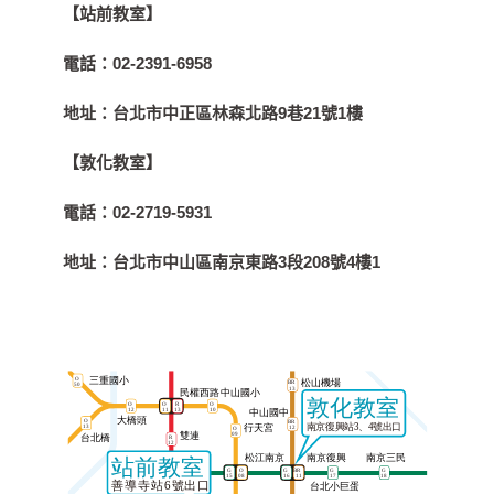
【站前教室】
電話：
02-2391-6958
地址：
台北市中正區林森北路9巷21號1樓
【敦化教室】
電話：
02-2719-5931
地址：
台北市中山區南京東路3段208號4樓1