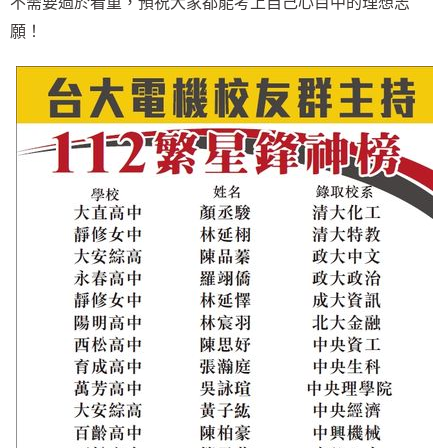
不需要過於看重，預祝大家都能考上自己心目中的理想志
願！