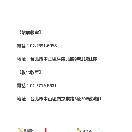
【站前教室】
電話：
02-2391-6958
地址：
台北市中正區林森北路9巷21號1樓
【敦化教室】
電話：
02-2719-5931
地址：
台北市中山區南京東路3段208號4樓1