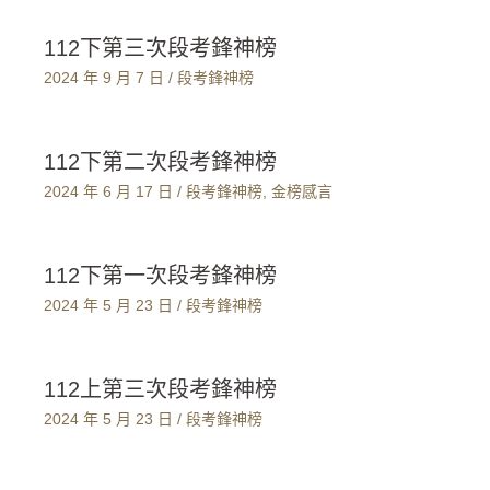
112下第三次段考鋒神榜
2024 年 9 月 7 日
/
段考鋒神榜
112下第二次段考鋒神榜
2024 年 6 月 17 日
/
段考鋒神榜
,
金榜感言
112下第一次段考鋒神榜
2024 年 5 月 23 日
/
段考鋒神榜
112上第三次段考鋒神榜
2024 年 5 月 23 日
/
段考鋒神榜