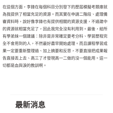
在這個方面，李鋒在每個科目分別發下的歷屆模擬考題庫就
為我提供了相當充足的資源。而其實在申請二階段、處理備
審資料時，說好像李鋒也有提供相關的資源支援，不過建中
的資源就相當充足了，因此我完全沒有利用到。最後，給所
有學弟妹一個建議：除非是非常確定要考分科、學習歷程完
全不會用到的人，不然最好盡早開始處理。而且課程學習成
果一定要重新整理過、加上摘要和反思，不要直接把成果報
告直接丟上去、高三了才發現高一二做的沒一個能用。這一
切都是血與淚的教訓啊。
最新消息