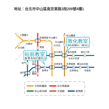
地址：
台北市中山區南京東路3段208號4樓1